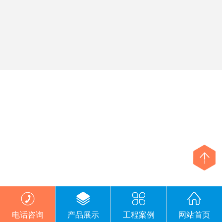
电话咨询
产品展示
工程案例
网站首页